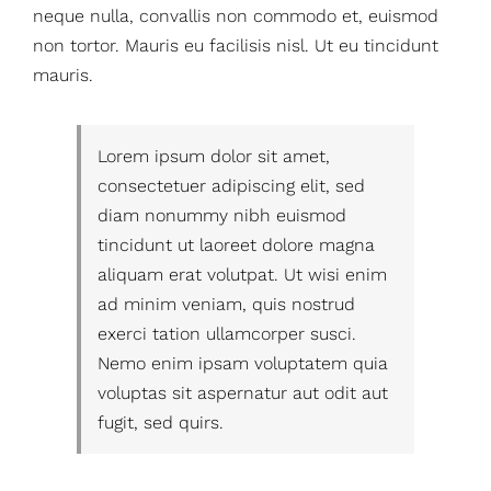
neque nulla, convallis non commodo et, euismod
non tortor. Mauris eu facilisis nisl. Ut eu tincidunt
mauris.
Lorem ipsum dolor sit amet,
consectetuer adipiscing elit, sed
diam nonummy nibh euismod
tincidunt ut laoreet dolore magna
aliquam erat volutpat. Ut wisi enim
ad minim veniam, quis nostrud
exerci tation ullamcorper susci.
Nemo enim ipsam voluptatem quia
voluptas sit aspernatur aut odit aut
fugit, sed quirs.