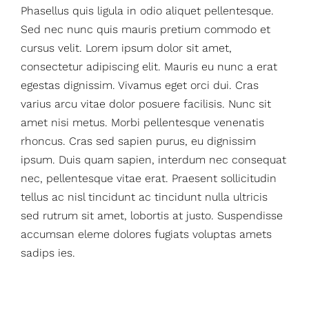
Phasellus quis ligula in odio aliquet pellentesque.
Sed nec nunc quis mauris pretium commodo et
cursus velit. Lorem ipsum dolor sit amet,
consectetur adipiscing elit. Mauris eu nunc a erat
egestas dignissim. Vivamus eget orci dui. Cras
varius arcu vitae dolor posuere facilisis. Nunc sit
amet nisi metus. Morbi pellentesque venenatis
rhoncus. Cras sed sapien purus, eu dignissim
ipsum. Duis quam sapien, interdum nec consequat
nec, pellentesque vitae erat. Praesent sollicitudin
tellus ac nisl tincidunt ac tincidunt nulla ultricis
sed rutrum sit amet, lobortis at justo. Suspendisse
accumsan eleme dolores fugiats voluptas amets
sadips ies.